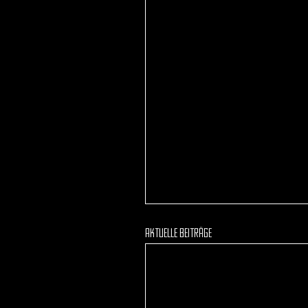
Aktuelle Beiträge