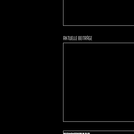
Aktuelle Beiträge