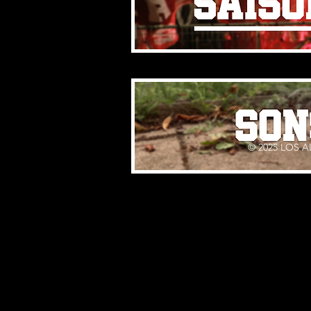
© 2025 LOS 