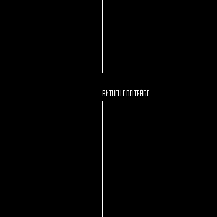
Mehr Beiträge
Aktuelle Beiträge