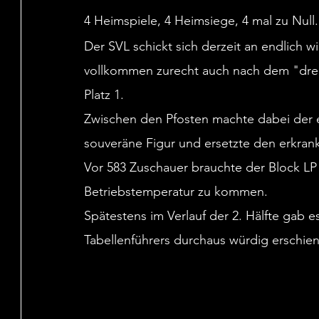
4 Heimspiele, 4 Heimsiege, 4 mal zu Null.
Der SVL schickt sich derzeit an endlich 
vollkommen zurecht auch nach dem "dreck
Platz 1.
Zwischen den Pfosten machte dabei der er
souveräne Figur und ersetzte den erkran
Vor 583 Zuschauer brauchte der Block LP 
Betriebstemperatur zu kommen.
Spätestens im Verlauf der 2. Hälfte gab e
Tabellenführers durchaus würdig erschien