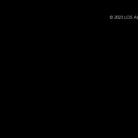
© 2023 LOS A