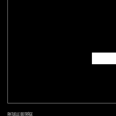
Aktuelle Beiträge