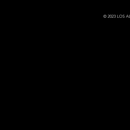
© 2023 LOS A