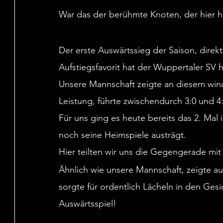
War das der berühmte Knoten, der hier he
Der erste Auswärtssieg der Saison, direk
Aufstiegsfavorit hat der Wuppertaler SV he
Unsere Mannschaft zeigte an diesem wind
Leistung, führte zwischendurch 3:0 und 4:
Für uns ging es heute bereits das 2. Mal 
noch seine Heimspiele austrägt.
Hier teilten wir uns die Gegengerade m
Ähnlich wie unsere Mannschaft, zeigte au
sorgte für ordentlich Lächeln in den Gesic
Auswärtsspiel!