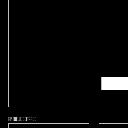
Aktuelle Beiträge