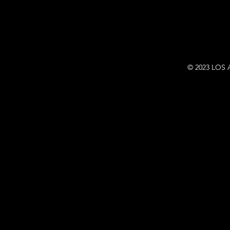
© 2023 LOS