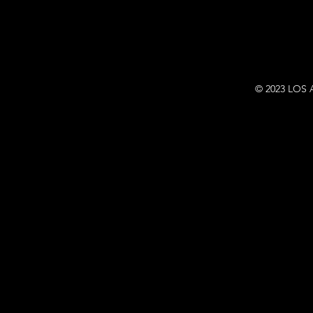
© 2023 LOS