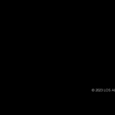
© 2023 LOS 