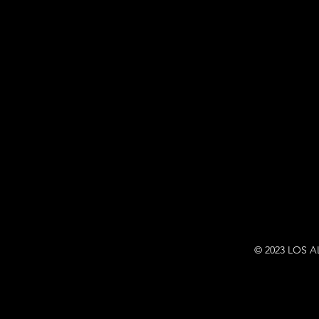
© 2023 LOS 