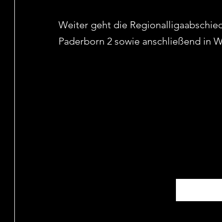
Weiter geht die Regionalligaabschi
Paderborn 2 sowie anschließend in 
Mehr Beiträge