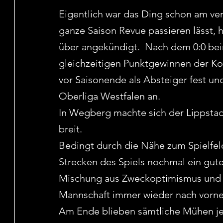
Eigentlich war das Ding schon am v
ganze Saison Revue passieren lässt, 
über angekündigt.  Nach dem 0:0 be
gleichzeitigen Punktgewinnen der Kon
vor Saisonende als Absteiger fest un
Oberliga Westfalen an.
In Wegberg machte sich der Lippstad
breit.
Bedingt durch die Nähe zum Spielfel
Strecken des Spiels nochmal ein gute
Mischung aus Zweckoptimismus und "
Mannschaft immer wieder nach vorne 
Am Ende blieben sämtliche Mühen jed