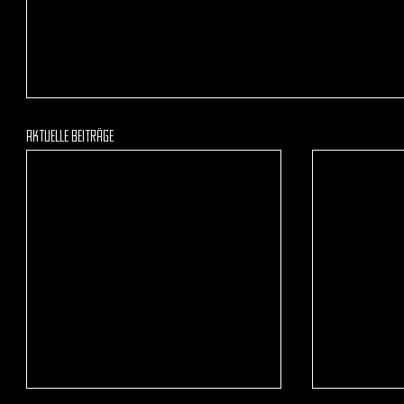
Aktuelle Beiträge