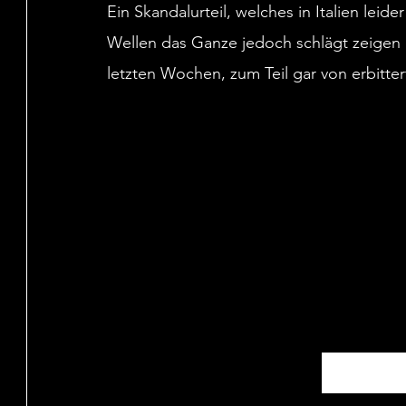
Ein Skandalurteil, welches in Italien lei
Wellen das Ganze jedoch schlägt zeigen 
letzten Wochen, zum Teil gar von erbitter
Mehr Beiträge