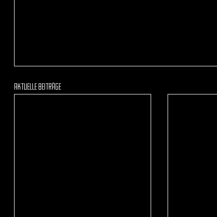
Aktuelle Beiträge