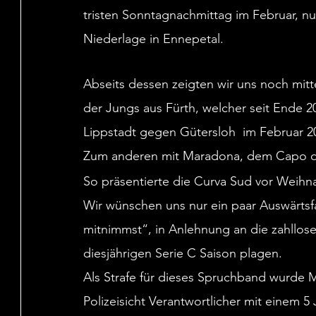
tristen Sonntagnachmittag im Februar, n
Niederlage in Ennepetal.
Abseits dessen zeigten wir uns noch mitt
der Jungs aus Fürth, welcher seit Ende 2
Lippstadt gegen Gütersloh  im Februar 202
Zum anderen mit Maradona, dem Capo de
So präsentierte die Curva Sud vor Weih
Wir wünschen uns nur ein paar Auswärtsf
mitnimmst“, in Anlehnung an die zahllos
diesjährigen Serie C Saison plagen.
Als Strafe für dieses Spruchband wurde 
Polizeisicht Verantwortlicher mit einem 5