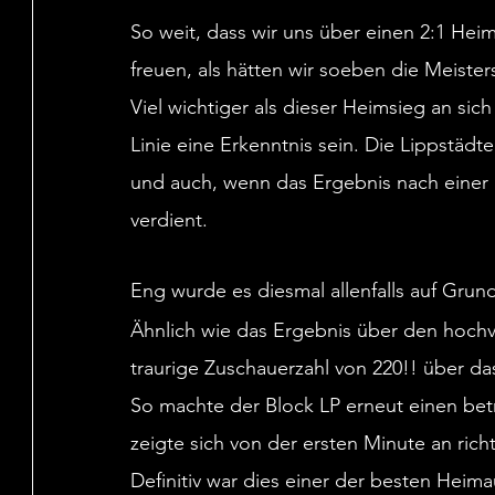
So weit, dass wir uns über einen 2:1 Hei
freuen, als hätten wir soeben die Meister
Viel wichtiger als dieser Heimsieg an sic
Linie eine Erkenntnis sein. Die Lippstädte
und auch, wenn das Ergebnis nach einer g
verdient.
Eng wurde es diesmal allenfalls auf Gru
Ähnlich wie das Ergebnis über den hochv
traurige Zuschauerzahl von 220!! über 
So machte der Block LP erneut einen betr
zeigte sich von der ersten Minute an rich
Definitiv war dies einer der besten Heima