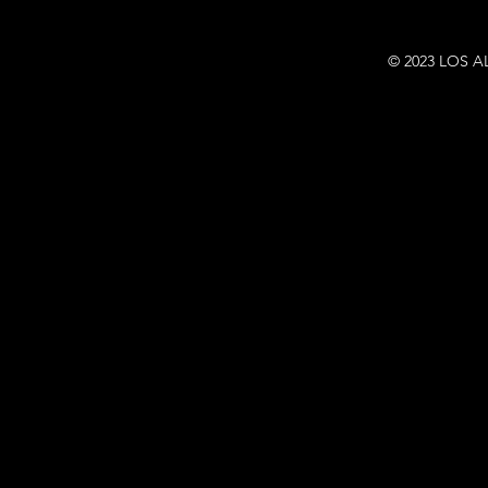
© 2023 LOS A