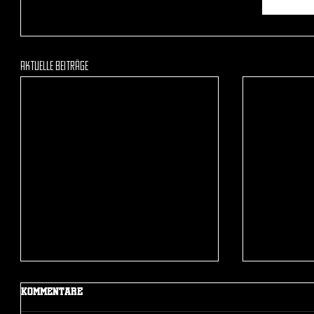
Aktuelle Beiträge
Kommentare