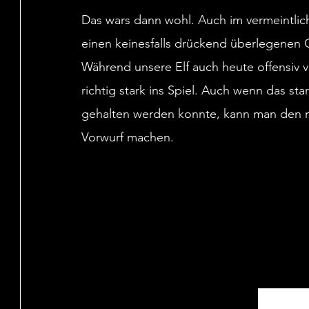
Das wars dann wohl. Auch im vermeintli
einen keinesfalls drückend überlegenen G
Während unsere Elf auch heute offensiv vie
richtig stark ins Spiel. Auch wenn das st
gehalten werden konnte, kann man den mi
Vorwurf machen.