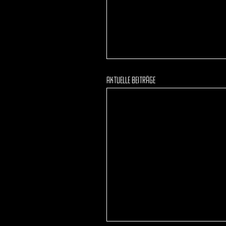
Aktuelle Beiträge