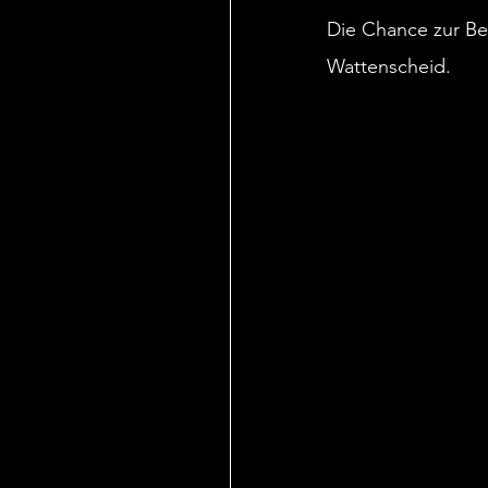
Die Chance zur Be
Wattenscheid.
Mehr Beiträge