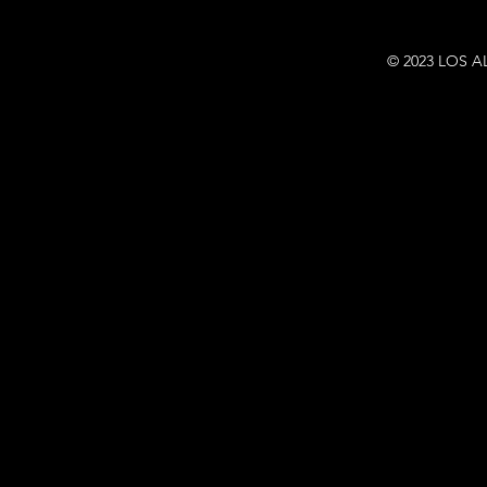
© 2023 LOS A