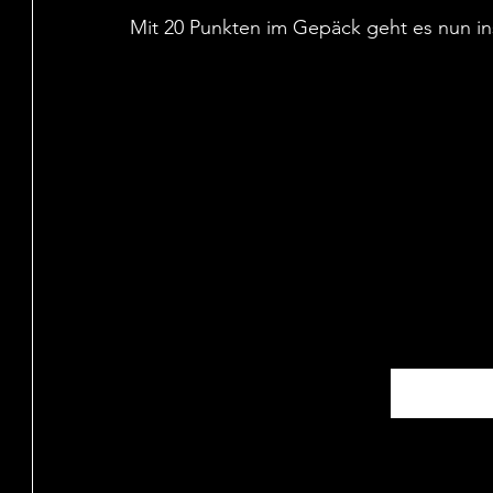
Mit 20 Punkten im Gepäck geht es nun in