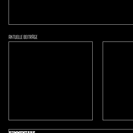
Aktuelle Beiträge
Mehr Beiträge
Kommentare