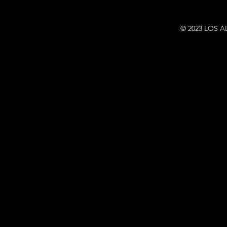
© 2023 LOS A