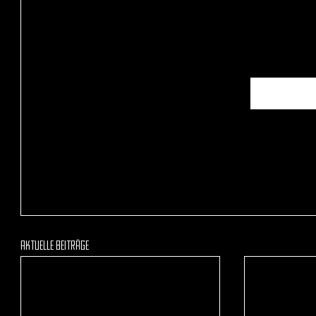
Aktuelle Beiträge