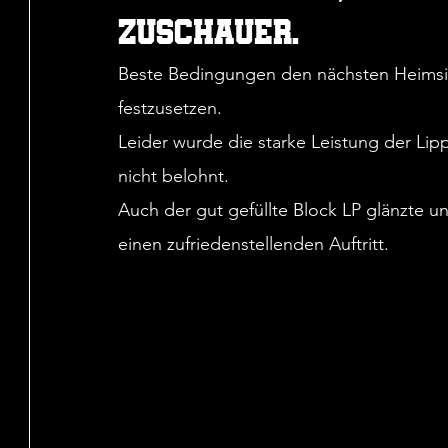
Zuschauer.
Beste Bedingungen den nächsten Heimsieg
festzusetzen.
Leider wurde die starke Leistung der Lipps
nicht belohnt.
Auch der gut gefüllte Block LP glänzte un
einen zufriedenstellenden Auftritt.