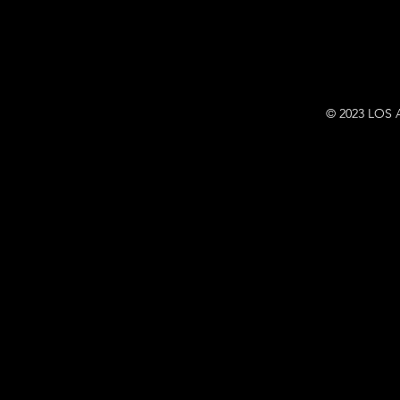
© 2023 LOS