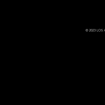
© 2023 LOS