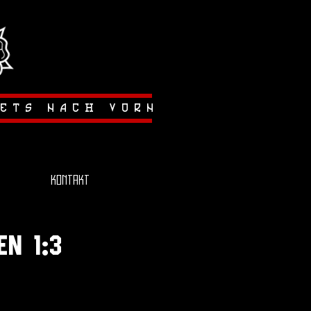
tets nach vorn
Kontakt
en 1:3