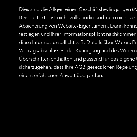
Dies sind die Allgemeinen Geschäftsbedingungen (A
Beispieltexte, ist nicht vollständig und kann nicht v
Absicherung von Website-Eigentümern. Darin könne
festlegen und ihrer Informationspflicht nachkommen.
diese Informationspflicht z. B. Details über Waren, 
Vertragsabschlusses, der Kündigung und des Wider
Überschriften enthalten und passend für das eigene
sicherzugehen, dass Ihre AGB gesetzlichen Regelung
einem erfahrenen Anwalt überprüfen.